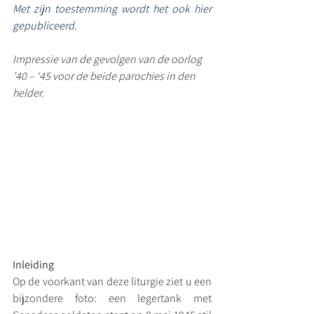
Met zijn toestemming wordt het ook hier 
gepubliceerd.
Impressie van de gevolgen van de oorlog 
’40 – ‘45 voor de beide parochies in den 
helder.
Inleiding
Op de voorkant van deze liturgie ziet u een 
bijzondere foto: een legertank met 