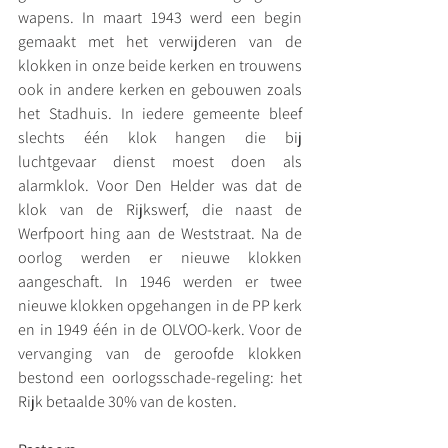
wapens. In maart 1943 werd een begin 
gemaakt met het verwijderen van de 
klokken in onze beide kerken en trouwens 
ook in andere kerken en gebouwen zoals 
het Stadhuis. In iedere gemeente bleef 
slechts één klok hangen die bij 
luchtgevaar dienst moest doen als 
alarmklok. Voor Den Helder was dat de 
klok van de Rijkswerf, die naast de 
Werfpoort hing aan de Weststraat. Na de 
oorlog werden er nieuwe klokken 
aangeschaft. In 1946 werden er twee 
nieuwe klokken opgehangen in de PP kerk 
en in 1949 één in de OLVOO-kerk. Voor de 
vervanging van de geroofde klokken 
bestond een oorlogsschade-regeling: het 
Rijk betaalde 30% van de kosten.