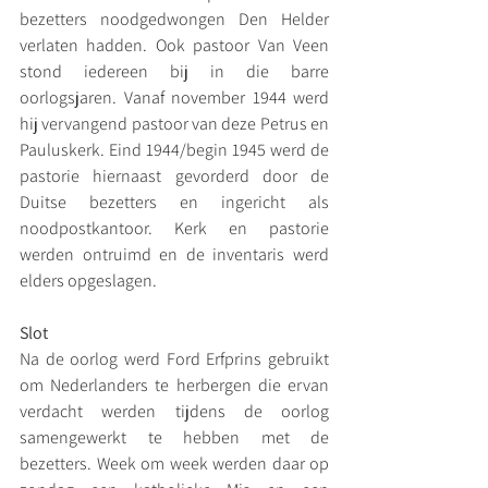
bezetters noodgedwongen Den Helder 
verlaten hadden. Ook pastoor Van Veen 
stond iedereen bij in die barre 
oorlogsjaren. Vanaf november 1944 werd 
hij vervangend pastoor van deze Petrus en 
Pauluskerk. Eind 1944/begin 1945 werd de 
pastorie hiernaast gevorderd door de 
Duitse bezetters en ingericht als 
noodpostkantoor. Kerk en pastorie 
werden ontruimd en de inventaris werd 
elders opgeslagen.
Slot
Na de oorlog werd Ford Erfprins gebruikt 
om Nederlanders te herbergen die ervan 
verdacht werden tijdens de oorlog 
samengewerkt te hebben met de 
bezetters. Week om week werden daar op 