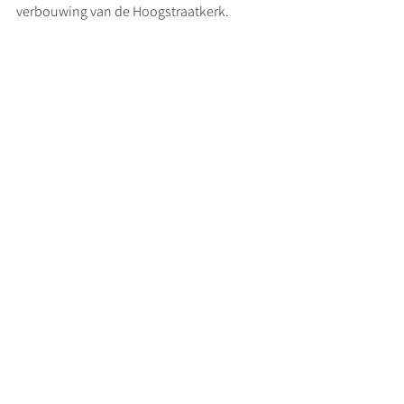
verbouwing van de Hoogstraatkerk.