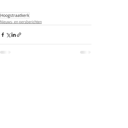
Hoogstraatkerk
Nieuws- en persberichten