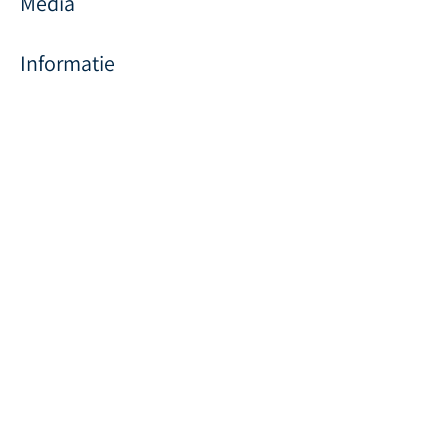
Media
Informatie