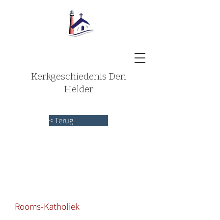
Kerkgeschiedenis Den
Helder
< Terug
Rooms-Katholiek