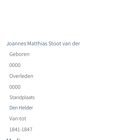
Joannes Matthias Stoot van der
Geboren
0000
Overleden
0000
Standplaats
Den Helder
Van-tot
1841-1847