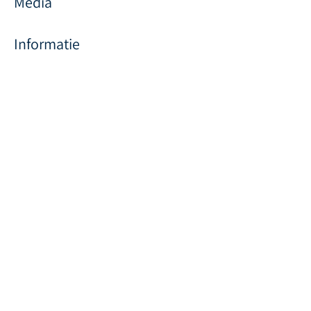
Media
Informatie