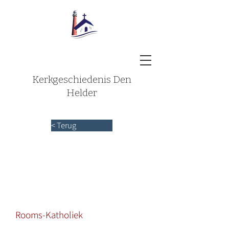
Kerkgeschiedenis Den
Helder
< Terug
Rooms-Katholiek