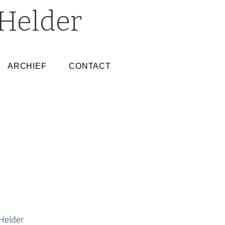
Helder
ARCHIEF
CONTACT
Helder