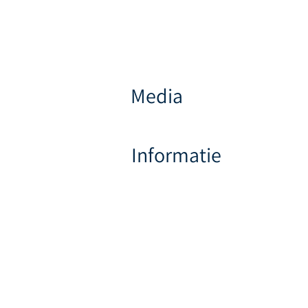
Media
Informatie