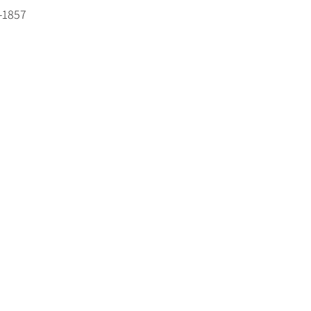
-1857