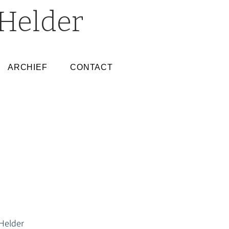
Helder
ARCHIEF
CONTACT
Helder