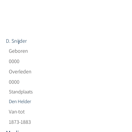
D. Snijder
Geboren
0000
Overleden
0000
Standplaats
Den Helder
Van-tot
1873-1883