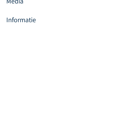
Media
Informatie