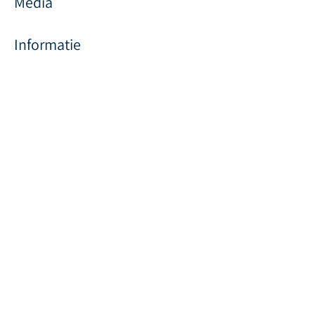
Media
Informatie