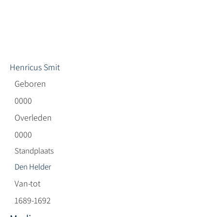
Henricus Smit
Geboren
0000
Overleden
0000
Standplaats
Den Helder
Van-tot
1689-1692