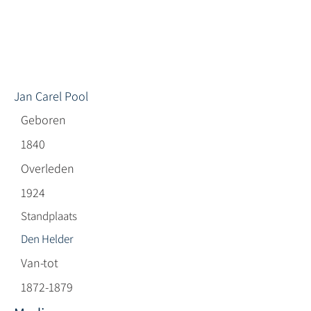
Jan Carel Pool
Geboren
1840
Overleden
1924
Standplaats
Den Helder
Van-tot
1872-1879