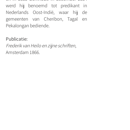
werd hij benoemd tot predikant in
Nederlands Oost-Indië, waar hij de
gemeenten van Cheribon, Tagal en
Pekalongan bediende.
Publicatie:
Frederik van Heilo en zijne schriften
,
Amsterdam 1866.