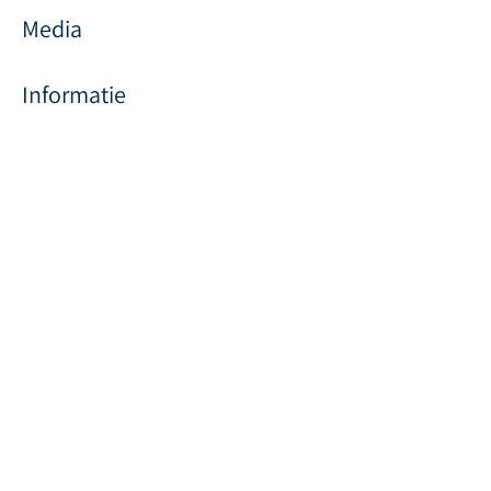
Media
Informatie