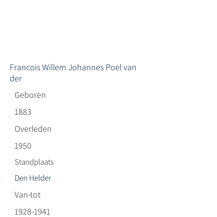
Francois Willem Johannes Poel van
der
Geboren
1883
Overleden
1950
Standplaats
Den Helder
Van-tot
1928-1941