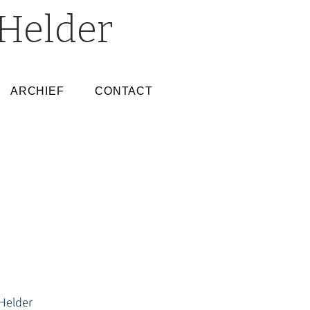
Helder
ARCHIEF
CONTACT
Helder