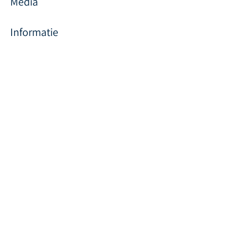
Media
Informatie