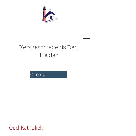
Kerkgeschiedenis Den
Helder
< Terug
Oud-Katholiek