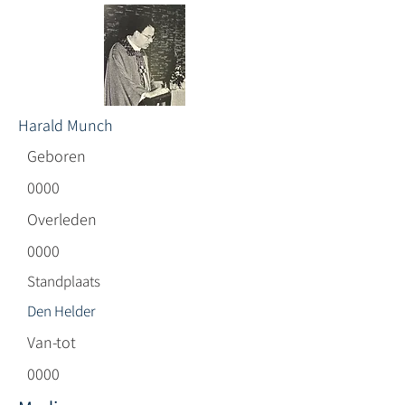
Harald Munch
Geboren
0000
Overleden
0000
Standplaats
Den Helder
Van-tot
0000