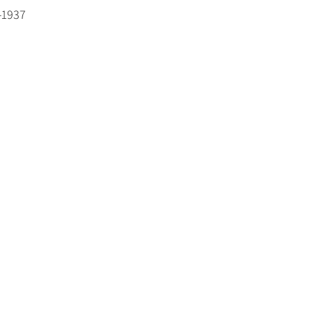
-1937