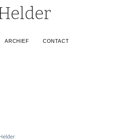
Helder
ARCHIEF
CONTACT
Helder