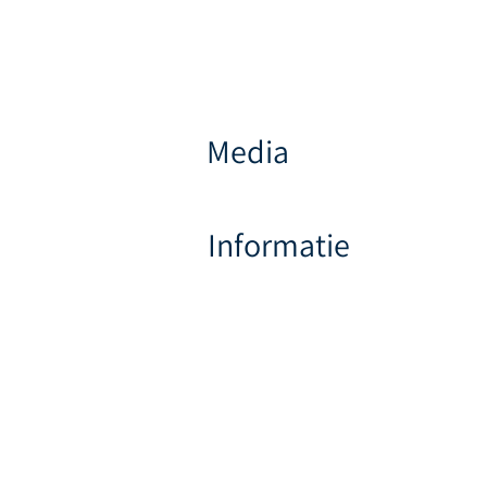
Media
Informatie