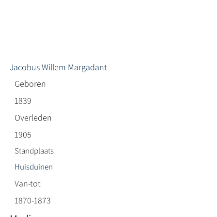
Jacobus Willem Margadant
Geboren
1839
Overleden
1905
Standplaats
Huisduinen
Van-tot
1870-1873