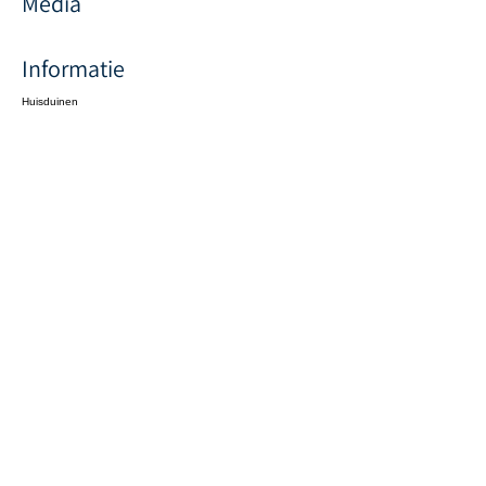
Media
Informatie
Huisduinen