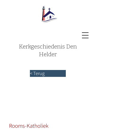
Kerkgeschiedenis Den
Helder
< Terug
Rooms-Katholiek