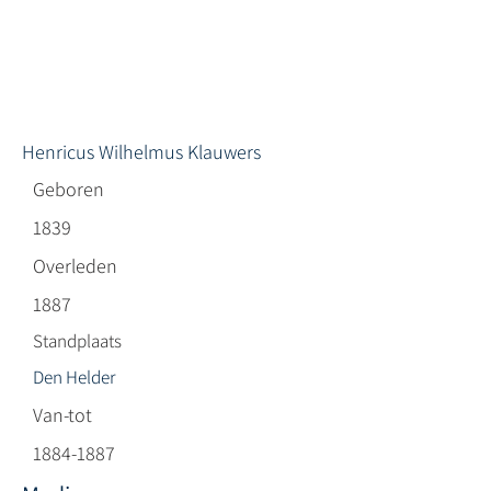
Henricus Wilhelmus Klauwers
Geboren
1839
Overleden
1887
Standplaats
Den Helder
Van-tot
1884-1887