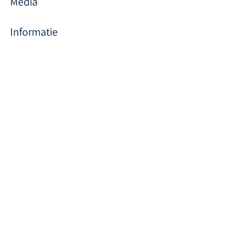
Media
Informatie