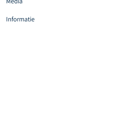
Media
Informatie