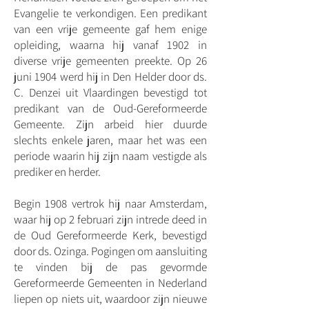
Evangelie te verkondigen. Een predikant
van een vrije gemeente gaf hem enige
opleiding, waarna hij vanaf 1902 in
diverse vrije gemeenten preekte. Op 26
juni 1904 werd hij in Den Helder door ds.
C. Denzei uit Vlaardingen bevestigd tot
predikant van de Oud-Gereformeerde
Gemeente. Zijn arbeid hier duurde
slechts enkele jaren, maar het was een
periode waarin hij zijn naam vestigde als
prediker en herder.
Begin 1908 vertrok hij naar Amsterdam,
waar hij op 2 februari zijn intrede deed in
de Oud Gereformeerde Kerk, bevestigd
door ds. Ozinga. Pogingen om aansluiting
te vinden bij de pas gevormde
Gereformeerde Gemeenten in Nederland
liepen op niets uit, waardoor zijn nieuwe