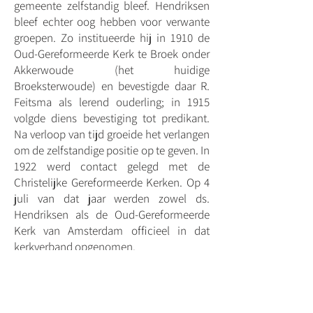
gemeente zelfstandig bleef. Hendriksen
bleef echter oog hebben voor verwante
groepen. Zo institueerde hij in 1910 de
Oud-Gereformeerde Kerk te Broek onder
Akkerwoude (het huidige
Broeksterwoude) en bevestigde daar R.
Feitsma als lerend ouderling; in 1915
volgde diens bevestiging tot predikant.
Na verloop van tijd groeide het verlangen
om de zelfstandige positie op te geven. In
1922 werd contact gelegd met de
Christelijke Gereformeerde Kerken. Op 4
juli van dat jaar werden zowel ds.
Hendriksen als de Oud-Gereformeerde
Kerk van Amsterdam officieel in dat
kerkverband opgenomen.