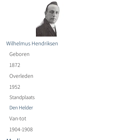
Wilhelmus Hendriksen
Geboren
1872
Overleden
1952
Standplaats
Den Helder
Van-tot
1904-1908