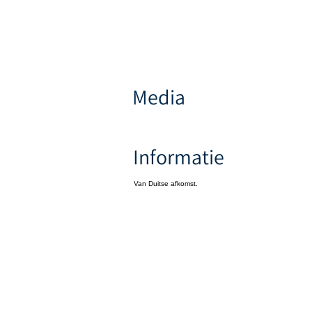
Media
Informatie
Van Duitse afkomst.