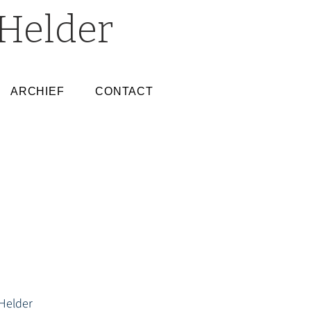
Helder
ARCHIEF
CONTACT
Helder