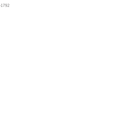
-1792