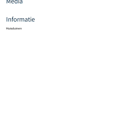
Media
Informatie
Huisduinen