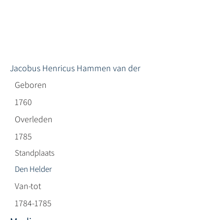
Jacobus Henricus Hammen van der
Geboren
1760
Overleden
1785
Standplaats
Den Helder
Van-tot
1784-1785