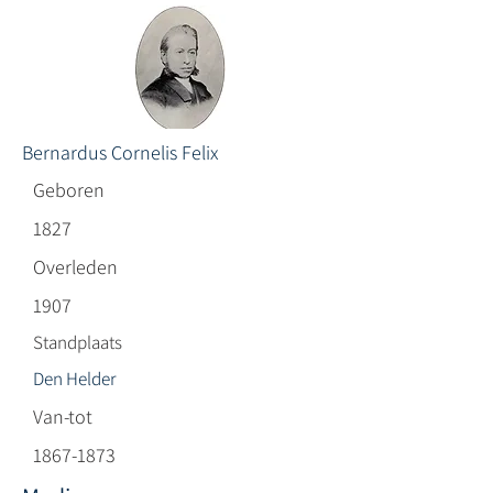
Bernardus Cornelis Felix
Geboren
1827
Overleden
1907
Standplaats
Den Helder
Van-tot
1867-1873