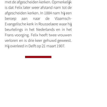
met de afgescheiden kerken. Opmerkelijk
is dat Felix later weer afstand nam tot de
afgescheiden kerken. In 1884 nam hij een
beroep aan naar de Vlaamsch-
Evangelische kerk in Rousselaere waar hij
beurtelings in het Nederlands en in het
Frans voorging. Felix heeft twee vrouwen
verloren en is drie keer gehuwd geweest.
Hij overleed in Delft op 21 maart 1907.