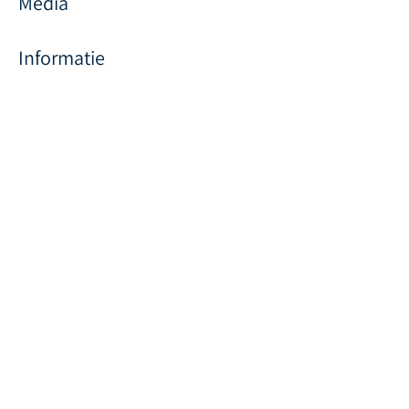
Media
Informatie