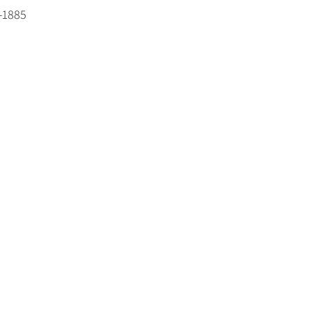
-1885