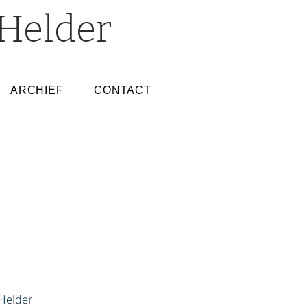
Helder
ARCHIEF
CONTACT
Helder