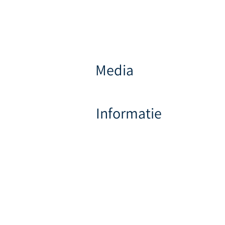
Media
Informatie